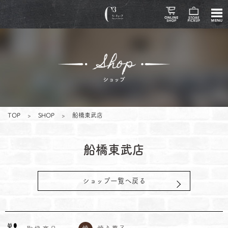
TOP
>
SHOP
>
船橋東武店
船橋東武店
ショップ一覧へ戻る