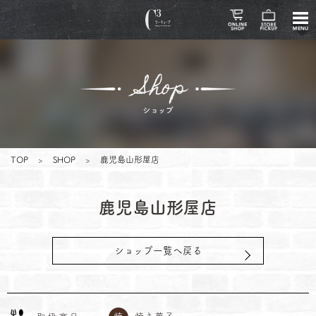
TOP
>
SHOP
>
鹿児島山形屋店
鹿児島山形屋店
ショップ一覧へ戻る