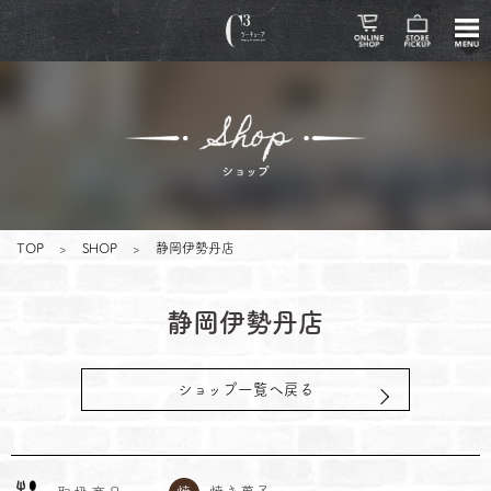
TOP
>
SHOP
>
静岡伊勢丹店
静岡伊勢丹店
ショップ一覧へ戻る