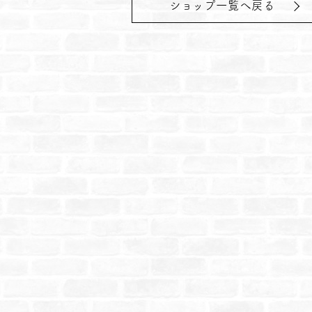
ショップ一覧へ戻る