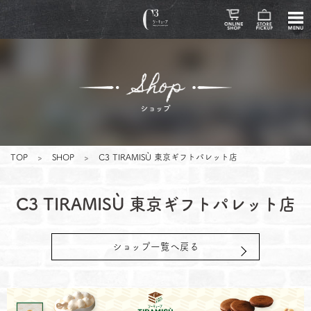
TOP
>
SHOP
>
C3 TIRAMISÙ 東京ギフトパレット店
C3 TIRAMISÙ 東京ギフトパレット店
ショップ一覧へ戻る