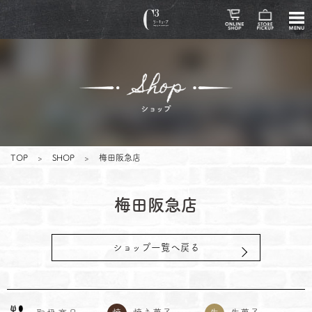
TOP
>
SHOP
>
梅田阪急店
梅田阪急店
ショップ一覧へ戻る