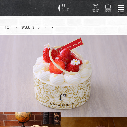
TOP
>
SWEETS
>
ケーキ