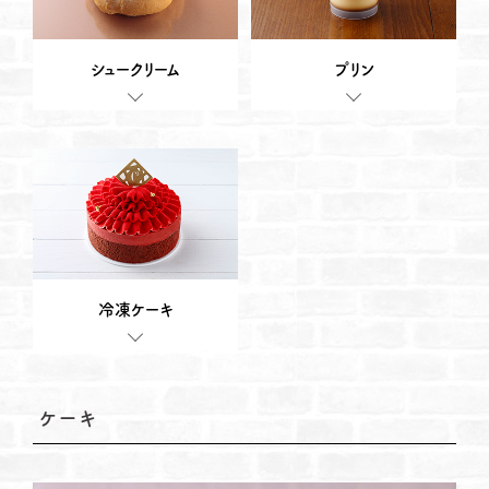
シュークリーム
プリン
冷凍ケーキ
ケーキ