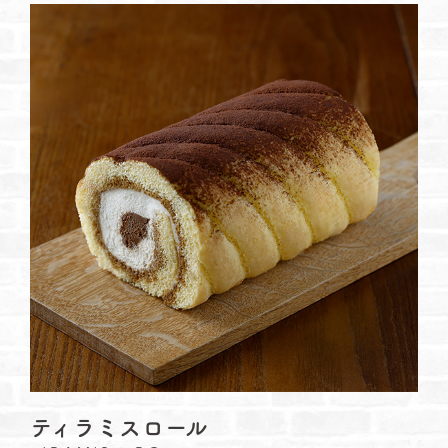
ティラミスロール