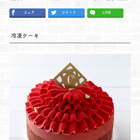
シェア
ツイート
LINE
冷凍ケーキ