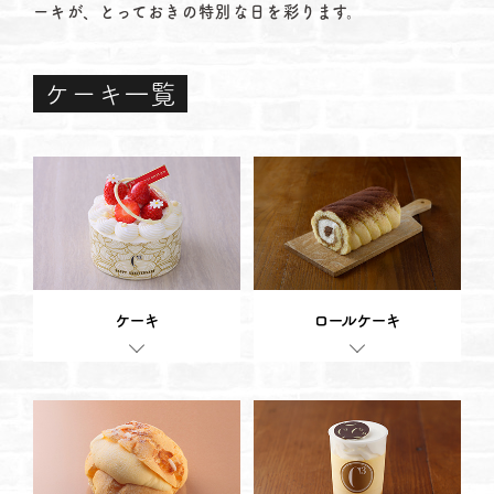
ーキが、とっておきの特別な日を彩ります。
ケーキ一覧
ケーキ
ロールケーキ