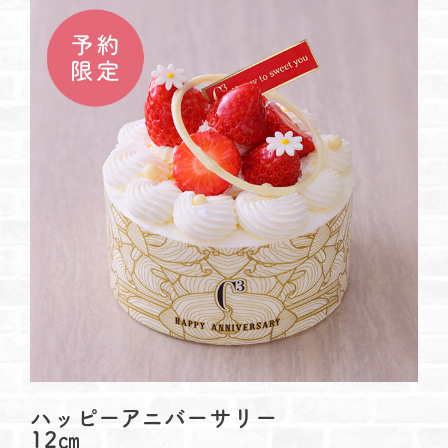
ハッピーアニバーサリー
12㎝