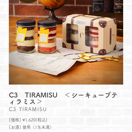
C3 TIRAMISU ＜シーキューブテ
ィラミス＞
C3 TIRAMISU
[価格] ¥1,620(税込)
[お酒] 使用（1％未満）