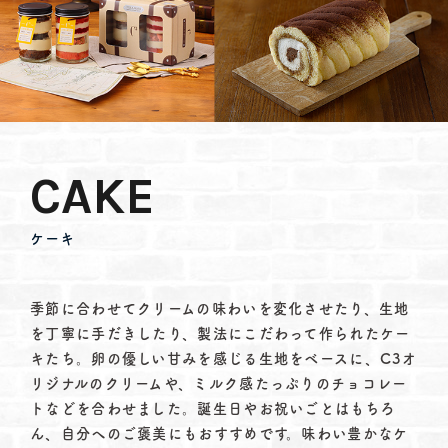
CAKE
ケーキ
季節に合わせてクリームの味わいを変化させたり、生地
を丁寧に手だきしたり、製法にこだわって作られたケー
キたち。卵の優しい甘みを感じる生地をベースに、C3オ
リジナルのクリームや、ミルク感たっぷりのチョコレー
トなどを合わせました。誕生日やお祝いごとはもちろ
ん、自分へのご褒美にもおすすめです。味わい豊かなケ