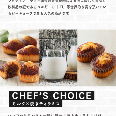
レクション」や世界屈指の審査員団による味に優れた食品と
飲料品の証であるベルギーの「ITI」等世界的な賞を頂いてい
るシーキューブで最も人気の商品です。
シンプルなミルクと一緒に味わう焼きティラミスは格