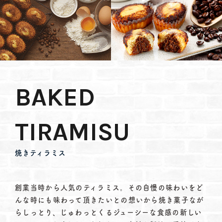
BAKED
TIRAMISU
焼きティラミス
創業当時から人気のティラミス。その自慢の味わいをど
んな時にも味わって頂きたいとの想いから焼き菓子なが
らしっとり、じゅわっとくるジューシーな食感の新しい