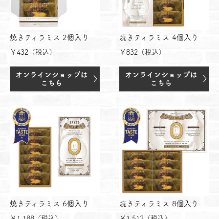
焼きティラミス 2個入り
焼きティラミス 4個入り
￥432（税込）
￥832（税込）
焼きティラミス 6個入り
焼きティラミス 8個入り
￥1,188（税込）
￥1,512（税込）