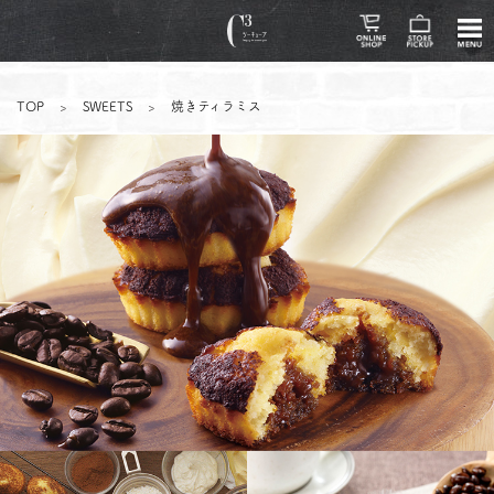
TOP
>
SWEETS
>
焼きティラミス