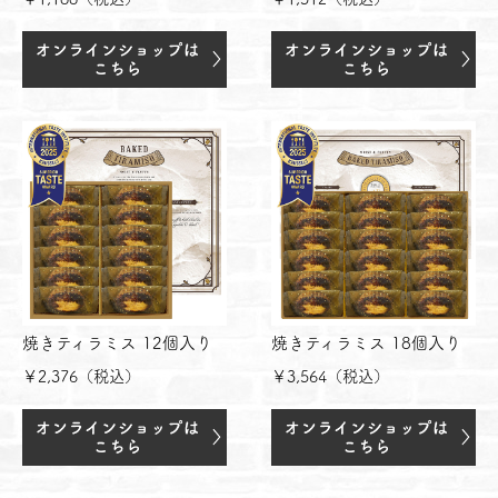
焼きティラミス 12個入り
焼きティラミス 18個入り
￥2,376（税込）
￥3,564（税込）