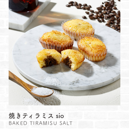
焼きティラミス sio
BAKED TIRAMISU SALT