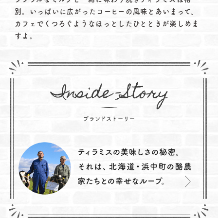
別。いっぱいに広がったコーヒーの風味とあいまって、
カフェでくつろぐようなほっとしたひとときが楽しめま
すよ。