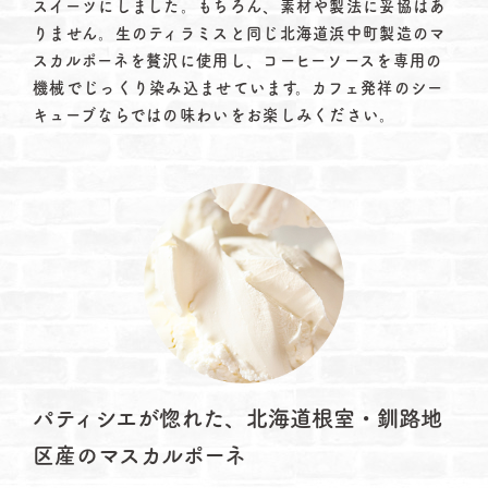
スイーツにしました。もちろん、素材や製法に妥協はあ
りません。生のティラミスと同じ北海道浜中町製造のマ
スカルポーネを贅沢に使用し、コーヒーソースを専用の
機械でじっくり染み込ませています。カフェ発祥のシー
キューブならではの味わいをお楽しみください。
パティシエが惚れた、
北海道根室・釧路地
区産のマスカルポーネ