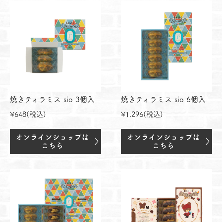
焼きティラミス sio 3個入
焼きティラミス sio 6個入
¥648(税込)
¥1,296(税込)